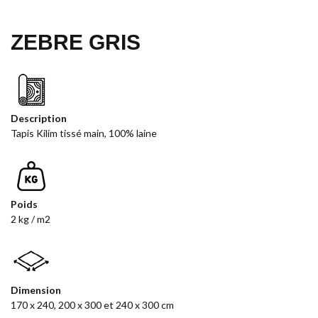
ZEBRE GRIS
Description
Tapis Kilim tissé main, 100% laine
Poids
2 kg / m2
Dimension
170 x 240, 200 x 300 et 240 x 300 cm