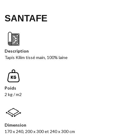
SANTAFE
Description
Tapis Kilim tissé main, 100% laine
Poids
2 kg / m2
Dimension
170 x 240, 200 x 300 et 240 x 300 cm