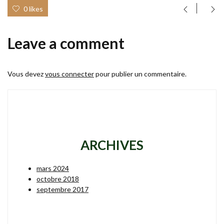
0 likes
Leave a comment
Vous devez
vous connecter
pour publier un commentaire.
ARCHIVES
mars 2024
octobre 2018
septembre 2017