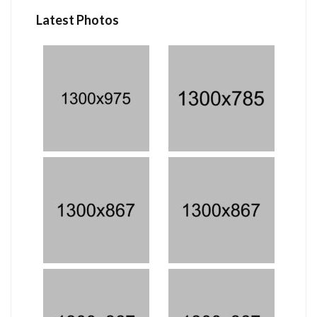
Latest Photos