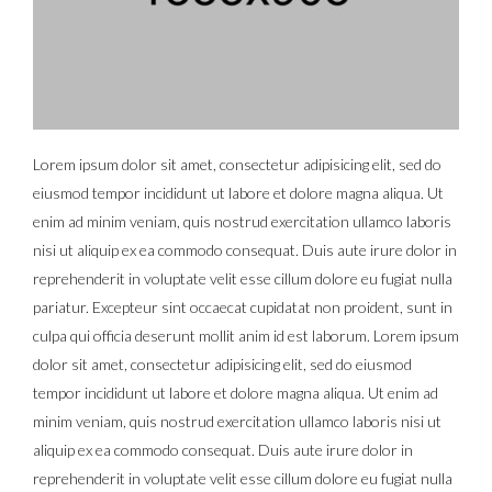
Lorem ipsum dolor sit amet, consectetur adipisicing elit, sed do
eiusmod tempor incididunt ut labore et dolore magna aliqua. Ut
enim ad minim veniam, quis nostrud exercitation ullamco laboris
nisi ut aliquip ex ea commodo consequat. Duis aute irure dolor in
reprehenderit in voluptate velit esse cillum dolore eu fugiat nulla
pariatur. Excepteur sint occaecat cupidatat non proident, sunt in
culpa qui officia deserunt mollit anim id est laborum. Lorem ipsum
dolor sit amet, consectetur adipisicing elit, sed do eiusmod
tempor incididunt ut labore et dolore magna aliqua. Ut enim ad
minim veniam, quis nostrud exercitation ullamco laboris nisi ut
aliquip ex ea commodo consequat. Duis aute irure dolor in
reprehenderit in voluptate velit esse cillum dolore eu fugiat nulla