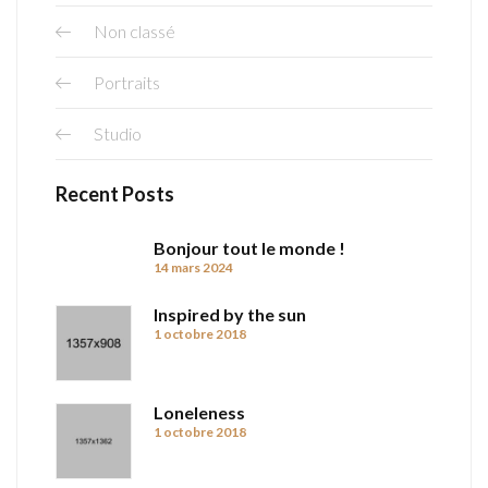
Non classé
Portraits
Studio
Recent Posts
Bonjour tout le monde !
14 mars 2024
Inspired by the sun
1 octobre 2018
Loneleness
1 octobre 2018