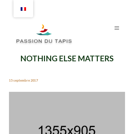
NOTHING ELSE MATTERS
15 septembre 2017