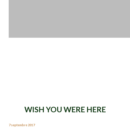
WISH YOU WERE HERE
7 septembre 2017