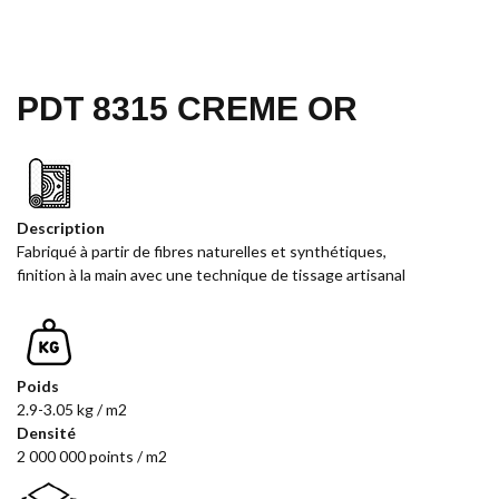
PDT 8315 CREME OR
Description
Fabriqué à partir de fibres naturelles et synthétiques,
finition à la main avec une technique de tissage artisanal
Poids
2.9-3.05 kg / m2
Densité
2 000 000 points / m2