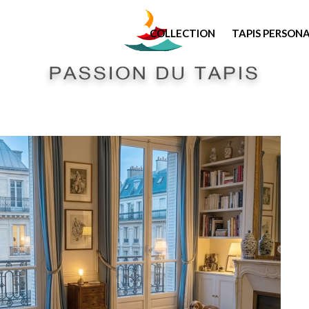
COLLECTION
TAPIS PERSONA