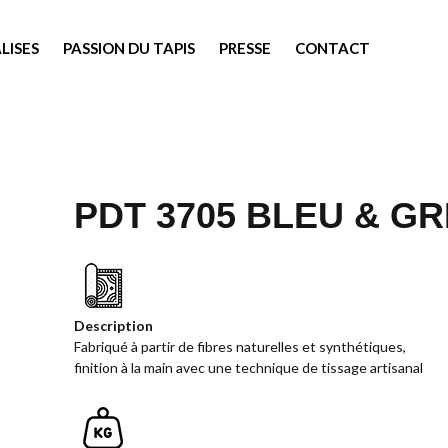
LISES
PASSION DU TAPIS
PRESSE
CONTACT
PDT 3705 BLEU & GR
Description
Fabriqué à partir de fibres naturelles et synthétiques,
finition à la main avec une technique de tissage artisanal