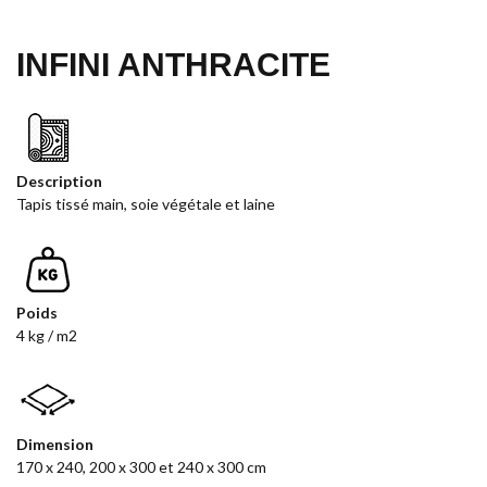
INFINI ANTHRACITE
Description
Tapis tissé main, soie végétale et laine
Poids
4 kg / m2
Dimension
170 x 240, 200 x 300 et 240 x 300 cm