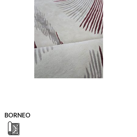
BORNEO