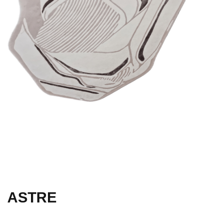
ASTRE