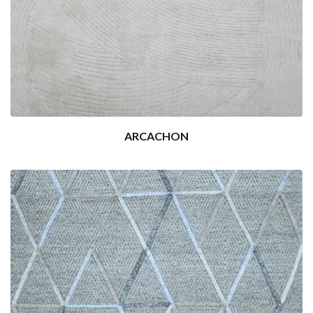
ARCACHON