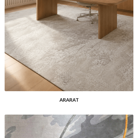
ARARAT