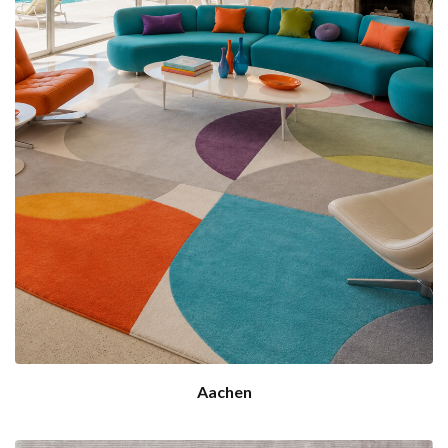
Aachen