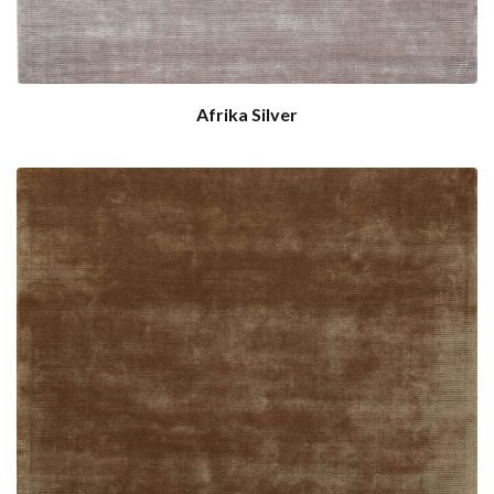
Afrika Silver