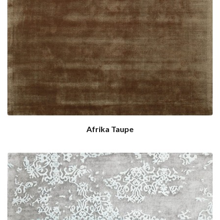
Afrika Taupe