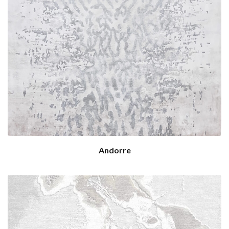
Andorre