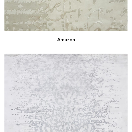
Amazon