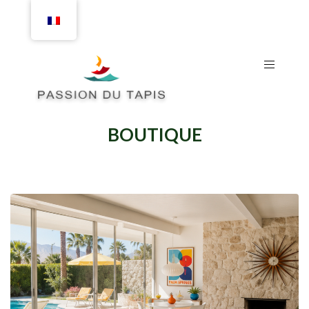
BOUTIQUE