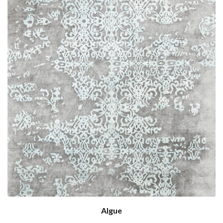
Algue